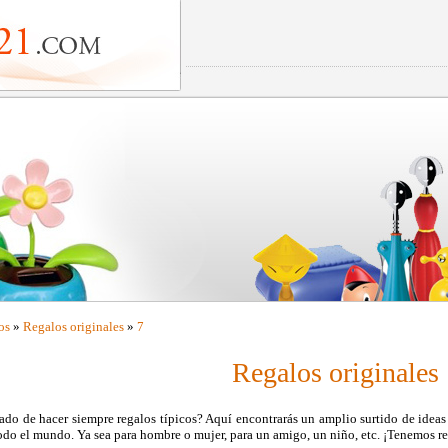
os
»
Regalos originales
»
7
Regalos originales
do de hacer siempre regalos típicos? Aquí encontrarás un amplio surtido de ideas 
odo el mundo. Ya sea para hombre o mujer, para un amigo, un niño, etc. ¡Tenemos re