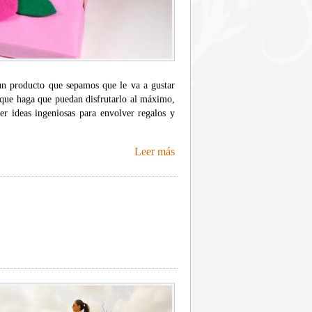
un producto que sepamos que le va a gustar
s que haga que puedan disfrutarlo al máximo,
cer ideas ingeniosas para envolver regalos y
Leer más