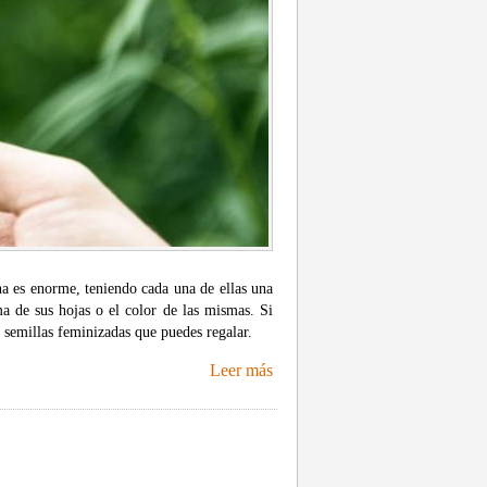
a es enorme, teniendo cada una de ellas una
ma de sus hojas o el color de las mismas. Si
 semillas feminizadas que puedes regalar.
Leer más