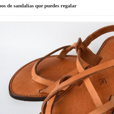
ipos de sandalias que puedes regalar