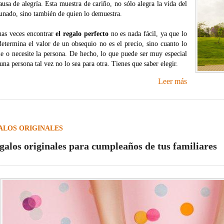
ausa de alegría. Esta muestra de cariño, no sólo alegra la vida del
tunado, sino también de quien lo demuestra.
as veces encontrar
el regalo perfecto
no es nada fácil, ya que lo
determina el valor de un obsequio no es el precio, sino cuanto lo
me o necesite la persona. De hecho, lo que puede ser muy especial
una persona tal vez no lo sea para otra. Tienes que saber elegir.
Leer más
ALOS ORIGINALES
egalos originales para cumpleaños de tus familiares