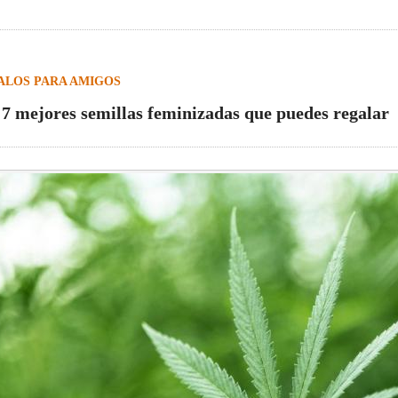
ALOS PARA AMIGOS
 7 mejores semillas feminizadas que puedes regalar