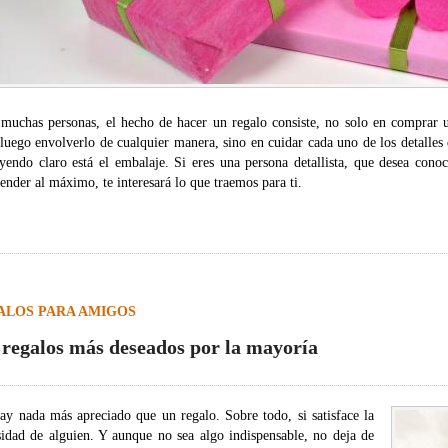
 muchas personas, el hecho de hacer un regalo consiste, no solo en comprar 
 luego envolverlo de cualquier manera, sino en cuidar cada uno de los detalle
uyendo claro está el embalaje. Si eres una persona detallista, que desea cono
ender al máximo, te interesará lo que traemos para ti.
ALOS PARA AMIGOS
 regalos más deseados por la mayoría
ay nada más apreciado que un regalo. Sobre todo, si satisface la
sidad de alguien. Y aunque no sea algo indispensable, no deja de