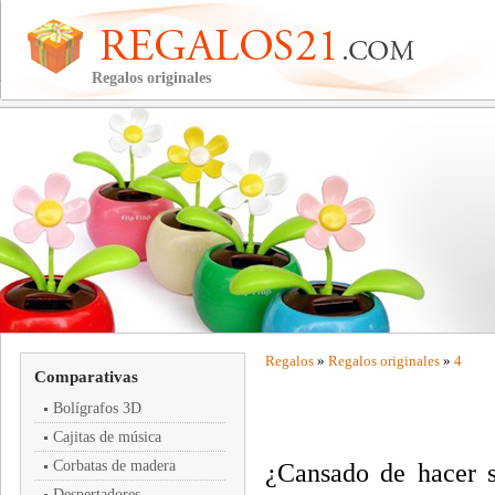
Regalos originales
Regalos
»
Regalos originales
»
4
Comparativas
Bolígrafos 3D
Cajitas de música
Corbatas de madera
¿Cansado de hacer s
Despertadores