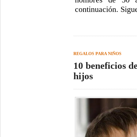
continuación. Sigue
REGALOS PARA NIÑOS
10 beneficios de
hijos