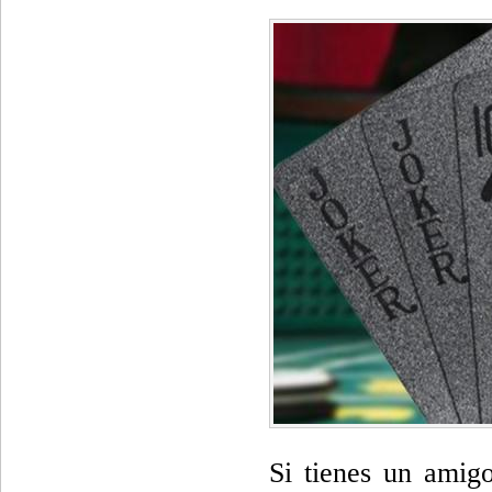
Si tienes un amigo