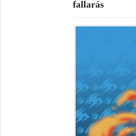
fallarás