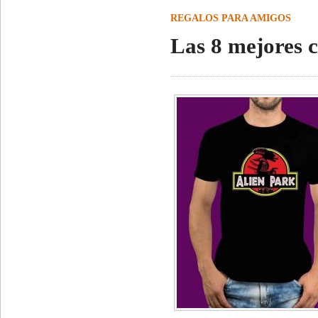
REGALOS PARA AMIGOS
Las 8 mejores c