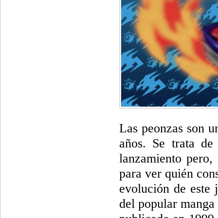
Las peonzas son un
años. Se trata de
lanzamiento pero, 
para ver quién con
evolución de este 
del popular manga