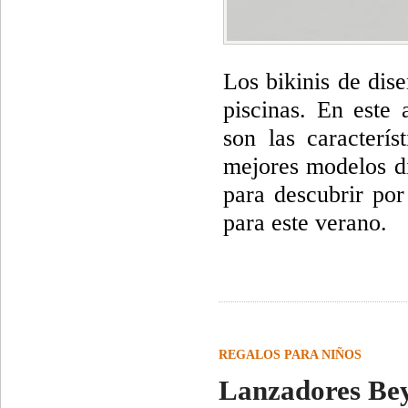
Los bikinis de dise
piscinas. En este 
son las caracterís
mejores modelos di
para descubrir por
para este verano.
REGALOS PARA NIÑOS
Lanzadores Beyb