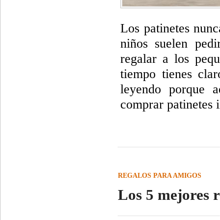
Los patinetes nunc
niños suelen pedi
regalar a los peq
tiempo tienes cla
leyendo porque a
comprar patinetes i
REGALOS PARA AMIGOS
Los 5 mejores r