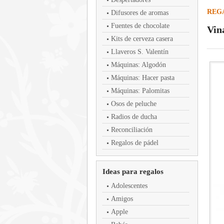
REGA
Difusores de aromas
Fuentes de chocolate
Vin
Kits de cerveza casera
Llaveros S. Valentín
Máquinas: Algodón
Máquinas: Hacer pasta
Máquinas: Palomitas
Osos de peluche
Radios de ducha
Reconciliación
Regalos de pádel
Ideas para regalos
Adolescentes
Amigos
Apple