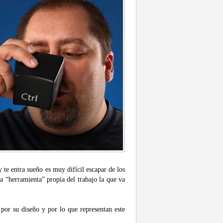
 te entra sueño es muy difícil escapar de los
a “herramienta” propia del trabajo la que va
por su diseño y por lo que representan este