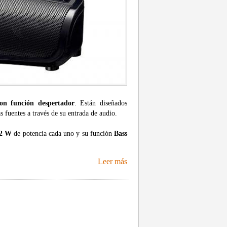
on función despertador
. Están diseñados
fuentes a través de su entrada de audio.
 2 W
de potencia cada uno y su función
Bass
Leer más