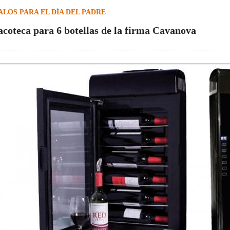
LOS PARA EL DÍA DEL PADRE
acoteca para 6 botellas de la firma Cavanova