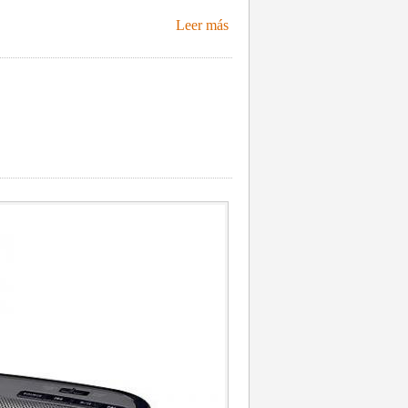
Leer más