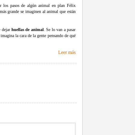
ir los pasos de algún animal en plan Félix
 más grande se imaginen al animal que están
e dejar
huellas de animal
. Se lo van a pasar
imagina la cara de la gente pensando de qué
Leer más