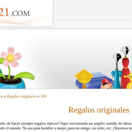
os
»
Regalos originales
»
109
Regalos originales
do de hacer siempre regalos típicos? Aquí encontrarás un amplio surtido de ideas 
odo el mundo. Ya sea para hombre o mujer, para un amigo, un niño, etc. ¡Tenemos re