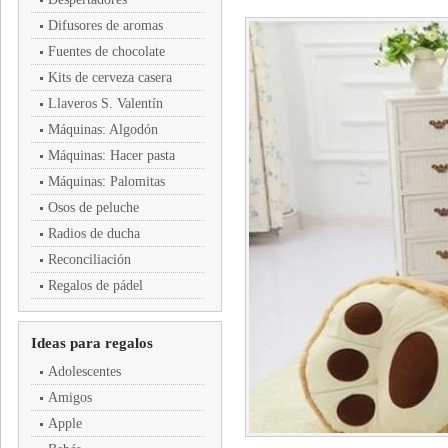
Difusores de aromas
Fuentes de chocolate
Kits de cerveza casera
Llaveros S. Valentín
Máquinas: Algodón
Máquinas: Hacer pasta
Máquinas: Palomitas
Osos de peluche
Radios de ducha
Reconciliación
Regalos de pádel
Ideas para regalos
Adolescentes
Amigos
Apple