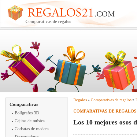
Comparativas de regalos
Regalos
»
Comparativas de regalos
»
Comparativas
COMPARATIVAS DE REGALOS
Bolígrafos 3D
Los 10 mejores osos d
Cajitas de música
Corbatas de madera
Despertadores