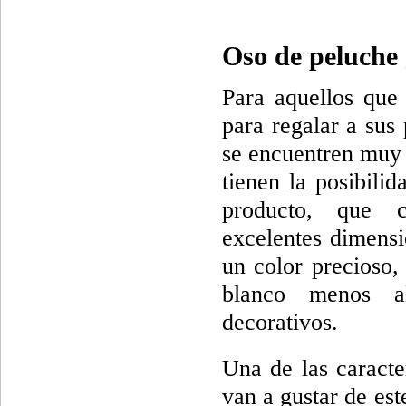
Oso de peluche
Para aquellos que
para regalar a sus 
se encuentren muy f
tienen la posibili
producto, que 
excelentes dimens
un color precioso,
blanco menos al
decorativos.
Una de las caracte
van a gustar de est