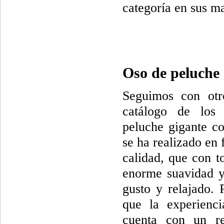
categoría en sus ma
Oso de peluche 
Seguimos con otr
catálogo de los
peluche gigante c
se ha realizado en 
calidad, que con to
enorme suavidad y
gusto y relajado. 
que la experienc
cuenta con un re