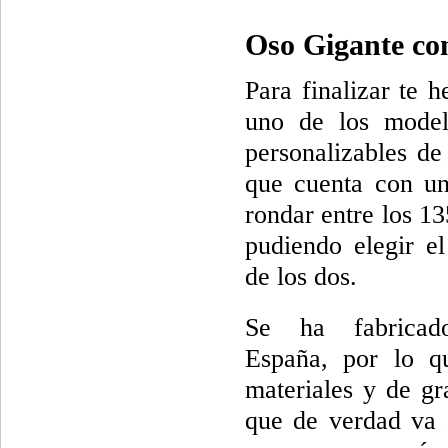
Oso Gigante con
Para finalizar te 
uno de los model
personalizables de 
que cuenta con u
rondar entre los 1
pudiendo elegir e
de los dos.
Se ha fabricad
España, por lo q
materiales y de gr
que de verdad va a