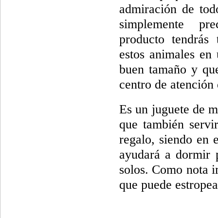
admiración de tod
simplemente pre
producto tendrás 
estos animales en
buen tamaño y que
centro de atención 
Es un juguete de m
que también servir
regalo, siendo en 
ayudará a dormir p
solos. Como nota im
que puede estropea