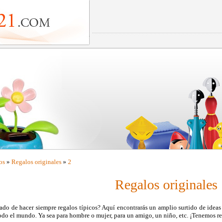
os
»
Regalos originales
»
2
Regalos originales
do de hacer siempre regalos típicos? Aquí encontrarás un amplio surtido de ideas 
odo el mundo. Ya sea para hombre o mujer, para un amigo, un niño, etc. ¡Tenemos re