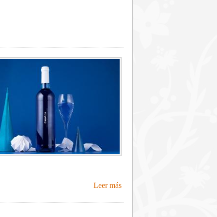
Leer más