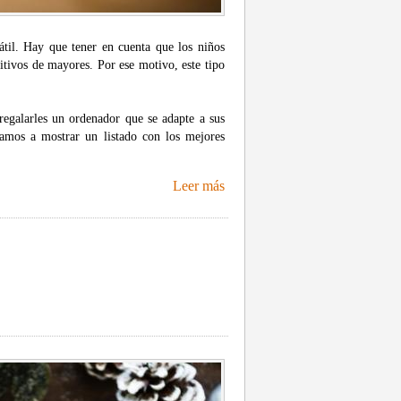
átil. Hay que tener en cuenta que los niños
tivos de mayores. Por ese motivo, este tipo
regalarles un ordenador que se adapte a sus
vamos a mostrar un listado con los mejores
Leer más