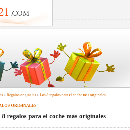
os
»
Regalos originales
»
Los 8 regalos para el coche más originales
ALOS ORIGINALES
 8 regalos para el coche más originales