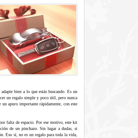
e adapte bien a lo que estás buscando. Es un
cer un regalo simple y poco útil, pero nunca
de un apuro importante rápidamente, con este
or falta de espacio. Por ese motivo, este kit
ación de un pinchazo. Sin lugar a dudas, si
ón. Eso sí, no es un regalo para toda la vida,