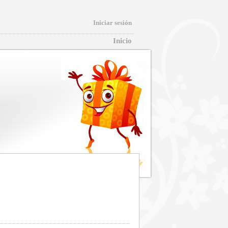
Iniciar sesión
Inicio