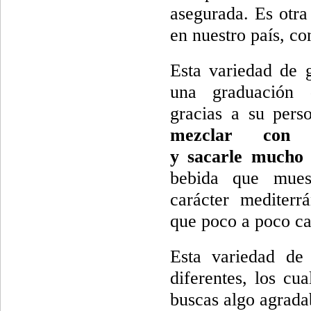
asegurada. Es otra
en nuestro país, c
Esta variedad de 
una graduación 
gracias a su perso
mezclar con 
y sacarle mucho
bebida que mues
carácter mediterr
que poco a poco ca
Esta variedad de
diferentes, los cu
buscas algo agradab