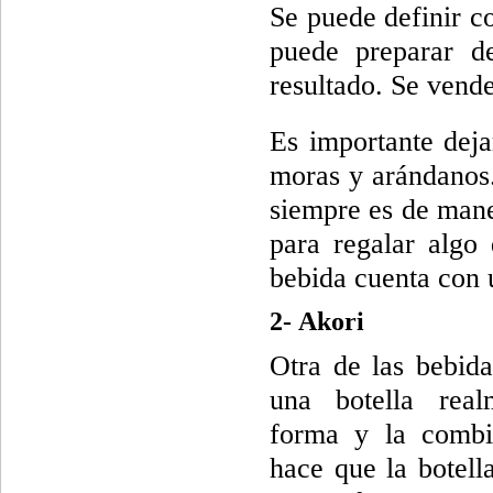
Se puede definir 
puede preparar d
resultado. Se vende
Es importante deja
moras y arándanos.
siempre es de mane
para regalar algo
bebida cuenta con
2- Akori
Otra de las bebid
una botella real
forma y la combi
hace que la botell