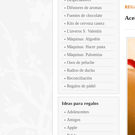
REG
Difusores de aromas
Fuentes de chocolate
Ace
Kits de cerveza casera
Llaveros S. Valentín
Máquinas: Algodón
Máquinas: Hacer pasta
Máquinas: Palomitas
Osos de peluche
Radios de ducha
Reconciliación
Regalos de pádel
Ideas para regalos
Adolescentes
Amigos
Apple