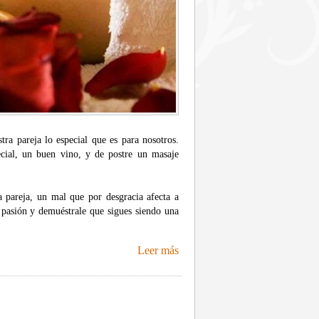
ra pareja lo especial que es para nosotros.
cial, un buen vino, y de postre un masaje
 pareja, un mal que por desgracia afecta a
 pasión y demuéstrale que sigues siendo una
Leer más