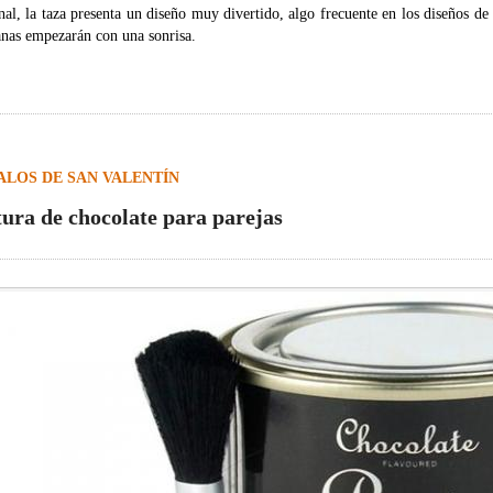
nal, la taza presenta un diseño muy divertido, algo frecuente en los diseños de 
nas empezarán con una sonrisa.
ALOS DE SAN VALENTÍN
tura de chocolate para parejas