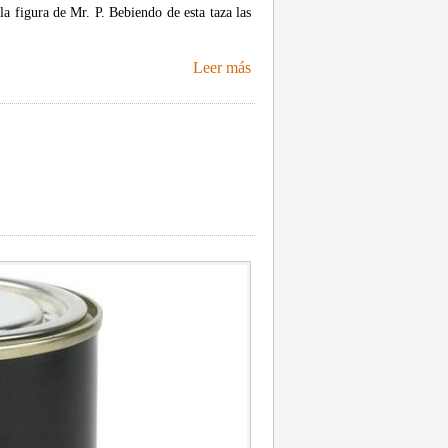
la figura de Mr. P. Bebiendo de esta taza las
Leer más