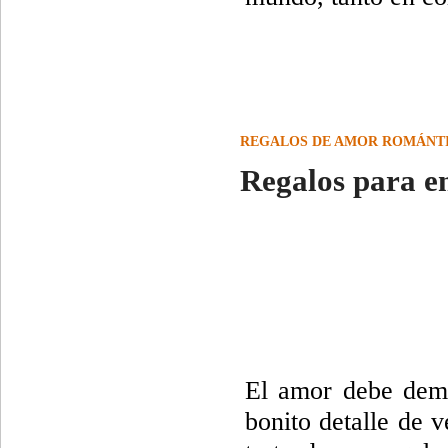
REGALOS DE AMOR ROMÁNT
Regalos para 
El amor debe demo
bonito detalle de 