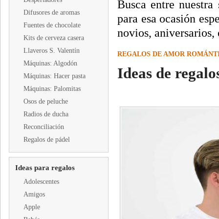
Busca entre nuestra 
Difusores de aromas
para esa ocasión espe
Fuentes de chocolate
novios, aniversarios, 
Kits de cerveza casera
Llaveros S. Valentín
REGALOS DE AMOR ROMÁNT
Máquinas: Algodón
Ideas de regalo
Máquinas: Hacer pasta
Máquinas: Palomitas
Osos de peluche
Radios de ducha
Reconciliación
Regalos de pádel
Ideas para regalos
Adolescentes
Amigos
Apple