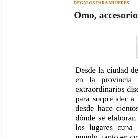
REGALOS PARA MUJERES
Omo, accesorio
Desde la ciudad de
en la provincia
extraordinarios dis
para sorprender a
desde hace ciento
dónde se elaboran
los lugares cuna 
mundo, tanto en c