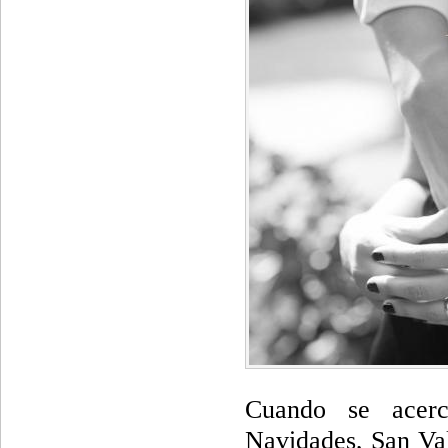
Cuando se acerc
Navidades, San Val