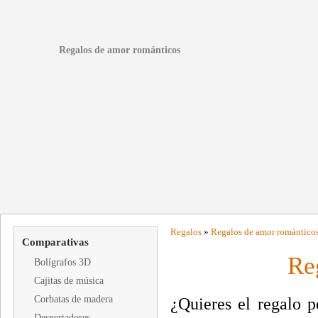
Regalos de amor románticos
Regalos
»
Regalos de amor romántico
Comparativas
Re
Bolígrafos 3D
Cajitas de música
Corbatas de madera
¿Quieres el regalo p
Despertadores