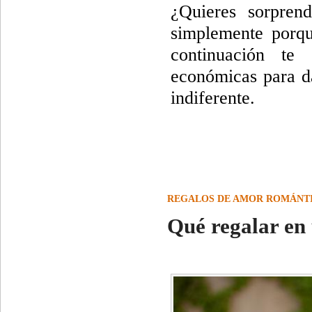
¿Quieres sorpren
simplemente porqu
continuación te
económicas para da
indiferente.
REGALOS DE AMOR ROMÁNT
Qué regalar en