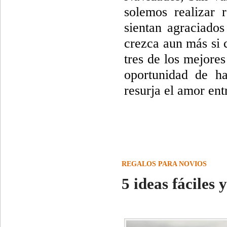
solemos realizar 
sientan agraciados
crezca aun más si 
tres de los mejores
oportunidad de h
resurja el amor ent
REGALOS PARA NOVIOS
5 ideas fáciles