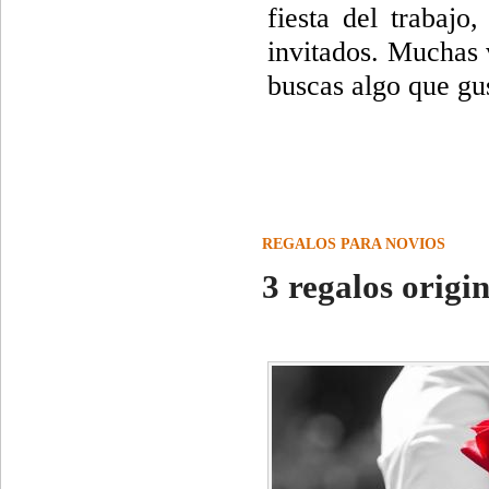
fiesta del trabajo
invitados. Muchas 
buscas algo que gus
REGALOS PARA NOVIOS
3 regalos origi