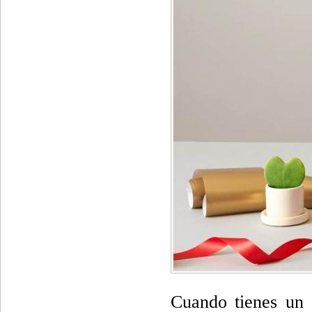
Cuando tienes un 