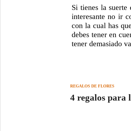
Si tienes la suerte
interesante no ir 
con la cual has que
debes tener en cue
tener demasiado va
REGALOS DE FLORES
4 regalos para 