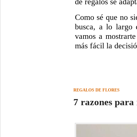
de regalos se adap
Como sé que no sie
busca, a lo largo 
vamos a mostrarte 
más fácil la decisi
REGALOS DE FLORES
7 razones para 