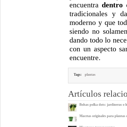
encuentra
dentro 
tradicionales y 
moderno y que todo
siendo no solamen
dando todo lo nece
con un aspecto sa
encuentre.
Tags:
plantas
Artículos relaci
Bolsas polka dots: jardineras o
Macetas originales para plantas d