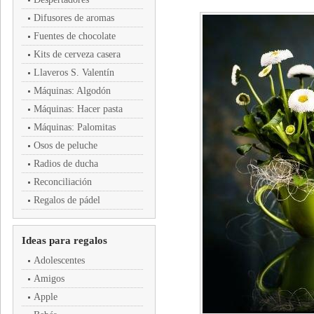
Difusores de aromas
Fuentes de chocolate
Kits de cerveza casera
Llaveros S. Valentín
Máquinas: Algodón
Máquinas: Hacer pasta
Máquinas: Palomitas
Osos de peluche
Radios de ducha
Reconciliación
Regalos de pádel
Ideas para regalos
Adolescentes
Amigos
Apple