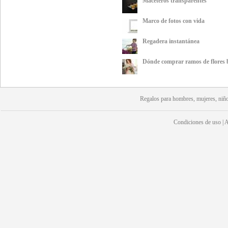
Maceteros transparentes
Marco de fotos con vida
Regadera instantánea
Dónde comprar ramos de flores bo
Regalos para hombres, mujeres, niño
Condiciones de uso | Av