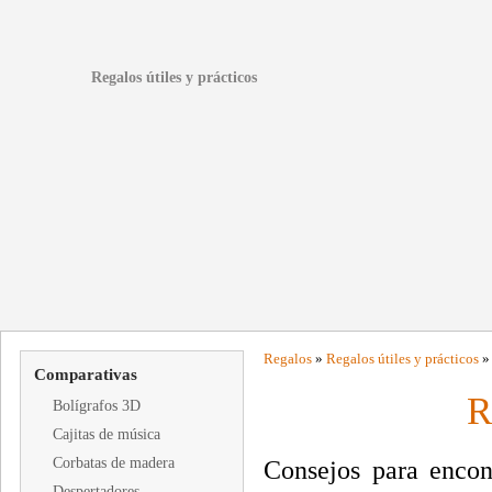
Regalos útiles y prácticos
Regalos
»
Regalos útiles y prácticos
»
Comparativas
R
Bolígrafos 3D
Cajitas de música
Corbatas de madera
Consejos para encont
Despertadores