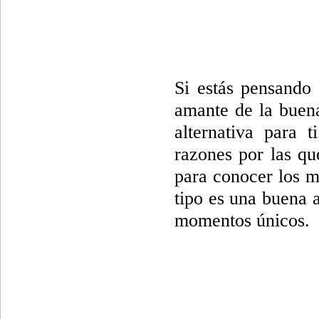
Si estás pensando
amante de la buen
alternativa para 
razones por las qu
para conocer los m
tipo es una buena a
momentos únicos.