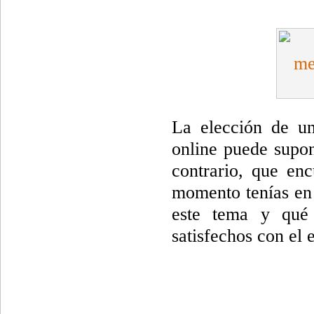
La elección de un
online puede supon
contrario, que en
momento tenías en 
este tema y qué 
satisfechos con el 