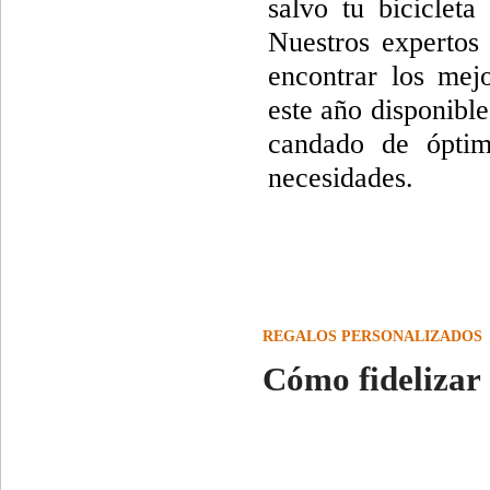
salvo tu bicicleta
Nuestros expertos
encontrar los mej
este año disponibl
candado de óptim
necesidades.
REGALOS PERSONALIZADOS
Cómo fidelizar 