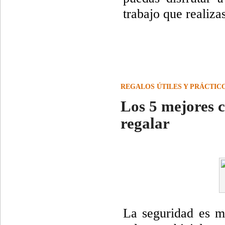
trabajo que realiza
REGALOS ÚTILES Y PRÁCTIC
Los 5 mejores c
regalar
La seguridad es m