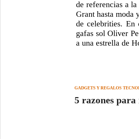
de referencias a l
Grant hasta moda y 
de celebrities. En
gafas sol Oliver P
a una estrella de 
GADGETS Y REGALOS TECNO
5 razones para