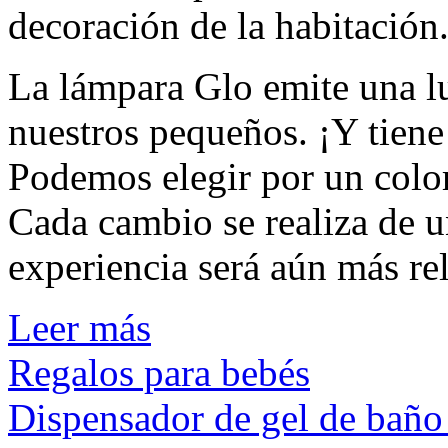
decoración de la habitación
La lámpara Glo emite una lu
nuestros pequeños. ¡Y tien
Podemos elegir por un color
Cada cambio se realiza de u
experiencia será aún más rel
Leer más
Regalos para bebés
Dispensador de gel de bañ