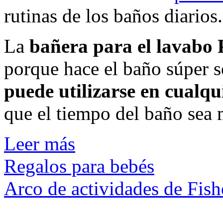
rutinas de los baños diarios.
La
bañera para el lavabo 
porque hace el baño súper s
puede utilizarse en cualqu
que el tiempo del baño sea 
Leer más
Regalos para bebés
Arco de actividades de Fish