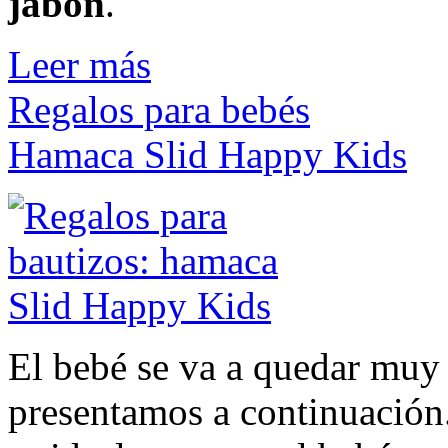
jabón
.
Leer más
Regalos para bebés
Hamaca Slid Happy Kids
El bebé se va a quedar muy 
presentamos a continuación