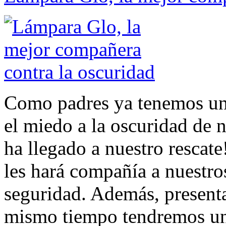
Como padres ya tenemos un
el miedo a la oscuridad de 
ha llegado a nuestro rescate
les hará compañía a nuestros
seguridad. Además, presenta
mismo tiempo tendremos una