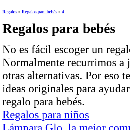
Regalos
»
Regalos para bebés
»
4
Regalos para bebés
No es fácil escoger un rega
Normalmente recurrimos a j
otras alternativas. Por eso 
ideas originales para ayuda
regalo para bebés.
Regalos para niños
Lámpara Glo, la mejor comp