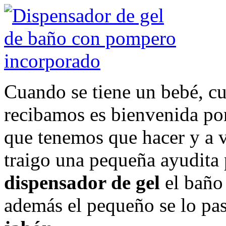
Cuando se tiene un bebé, c
recibamos es bienvenida po
que tenemos que hacer y a 
traigo una pequeña ayudita 
dispensador de gel
el baño
además el pequeño se lo pas