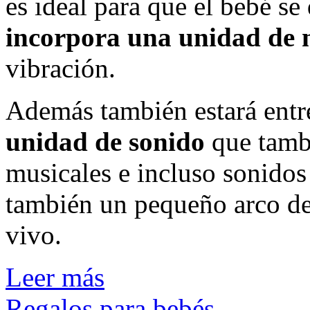
es ideal para que el bebé se
incorpora una unidad de
vibración.
Además también estará entret
unidad de sonido
que tambi
musicales e incluso sonidos 
también un pequeño arco de
vivo.
Leer más
Regalos para bebés