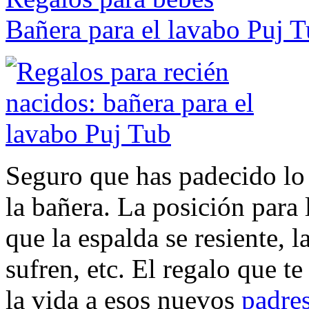
Bañera para el lavabo Puj 
Seguro que has padecido lo
la bañera. La posición para 
que la espalda se resiente, l
sufren, etc. El regalo que te
la vida a esos nuevos
padre