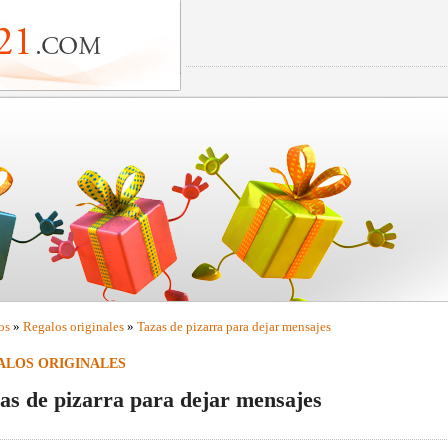
os
»
Regalos originales
»
Tazas de pizarra para dejar mensajes
ALOS ORIGINALES
as de pizarra para dejar mensajes