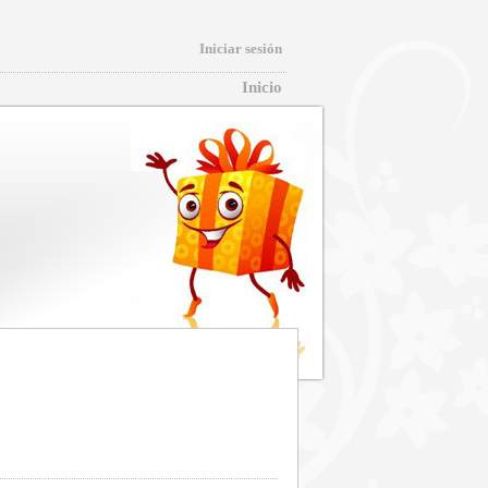
Iniciar sesión
Inicio