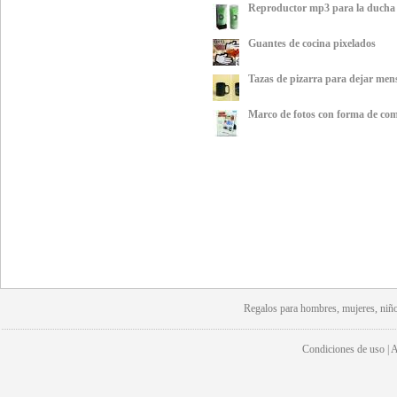
Reproductor mp3 para la ducha
Guantes de cocina pixelados
Tazas de pizarra para dejar men
Marco de fotos con forma de com
Regalos para hombres, mujeres, niño
Condiciones de uso | Av