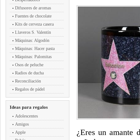
Difusores de aromas
Fuentes de chocolate
Kits de cerveza casera
Llaveros S. Valentín
Máquinas: Algodón
Máquinas: Hacer pasta
Máquinas: Palomitas
Osos de peluche
Radios de ducha
Reconciliación
Regalos de pádel
Ideas para regalos
Adolescentes
Amigos
¿Eres un amante d
Apple