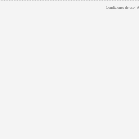
Condiciones de uso | Av