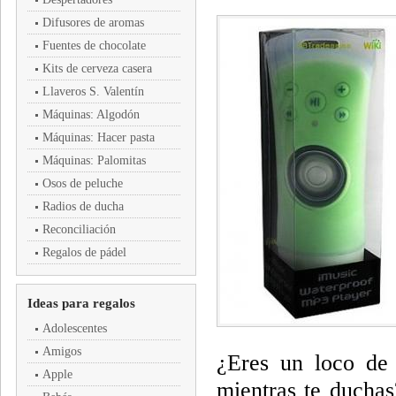
Difusores de aromas
Fuentes de chocolate
Kits de cerveza casera
Llaveros S. Valentín
Máquinas: Algodón
Máquinas: Hacer pasta
Máquinas: Palomitas
Osos de peluche
Radios de ducha
Reconciliación
Regalos de pádel
Ideas para regalos
Adolescentes
Amigos
¿Eres un loco de 
Apple
mientras te ducha