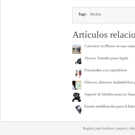
Tags:
duchas
Artículos relaci
Convierte tu iPhone en una cám
Alvoces Yamaha para Apple
Personaliza a tu superhéroe
iShower, altavoces inalámbricos 
Soporte de bicicleta para tu Sm
Funda multifunción para el Kind
Regalos para hombres, mujeres, niño