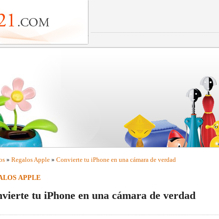
os
»
Regalos Apple
»
Convierte tu iPhone en una cámara de verdad
ALOS APPLE
vierte tu iPhone en una cámara de verdad