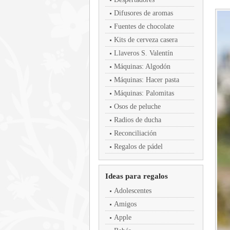
Difusores de aromas
Fuentes de chocolate
Kits de cerveza casera
Llaveros S. Valentín
Máquinas: Algodón
Máquinas: Hacer pasta
Máquinas: Palomitas
Osos de peluche
Radios de ducha
Reconciliación
Regalos de pádel
Ideas para regalos
Adolescentes
Amigos
Apple