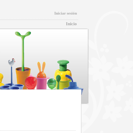
Iniciar sesión
Inicio