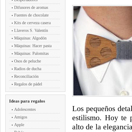
Difusores de aromas
Fuentes de chocolate
Kits de cerveza casera
Llaveros S. Valentín
Máquinas: Algodón
Máquinas: Hacer pasta
Máquinas: Palomitas
Osos de peluche
Radios de ducha
Reconciliación
Regalos de pádel
Ideas para regalos
Los pequeños detal
Adolescentes
estilismo. Hoy te
Amigos
Apple
alto de la eleganci