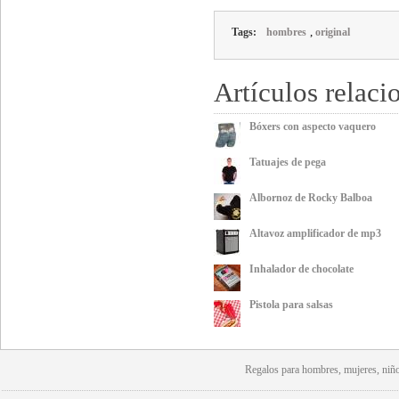
,
Tags:
hombres
original
Artículos relaci
Bóxers con aspecto vaquero
Tatuajes de pega
Albornoz de Rocky Balboa
Altavoz amplificador de mp3
Inhalador de chocolate
Pistola para salsas
Regalos para hombres, mujeres, niño