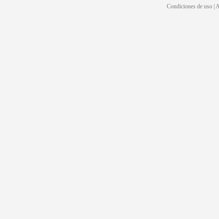
Condiciones de uso | Av