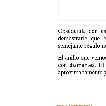
Obséquiala con e
demostrarle que 
semejante regalo no
El anillo que vemo
con diamantes. El
aproximadamente 