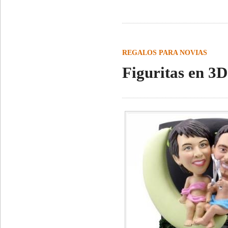
REGALOS PARA NOVIAS
Figuritas en 3D