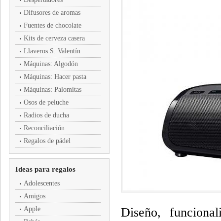
Difusores de aromas
Fuentes de chocolate
Kits de cerveza casera
Llaveros S. Valentín
Máquinas: Algodón
Máquinas: Hacer pasta
Máquinas: Palomitas
Osos de peluche
Radios de ducha
Reconciliación
Regalos de pádel
Ideas para regalos
Adolescentes
Amigos
Apple
Diseño, funciona