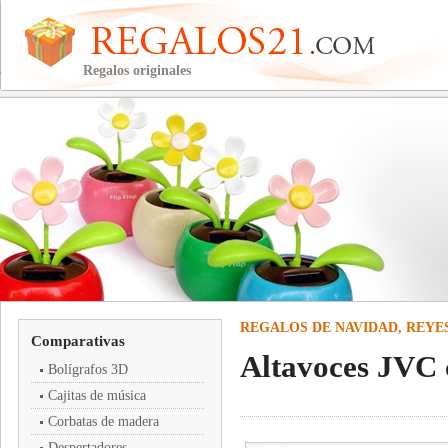
Regalos originales
REGALOS DE NAVIDAD, REYE
Comparativas
Altavoces JVC 
Bolígrafos 3D
Cajitas de música
Corbatas de madera
Despertadores