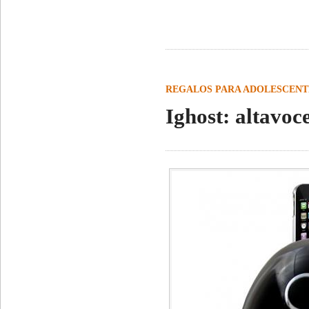
REGALOS PARA ADOLESCENT
Ighost: altavoc