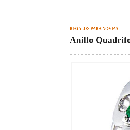
REGALOS PARA NOVIAS
Anillo Quadrifo