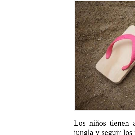
Los niños tienen 
jungla y seguir lo