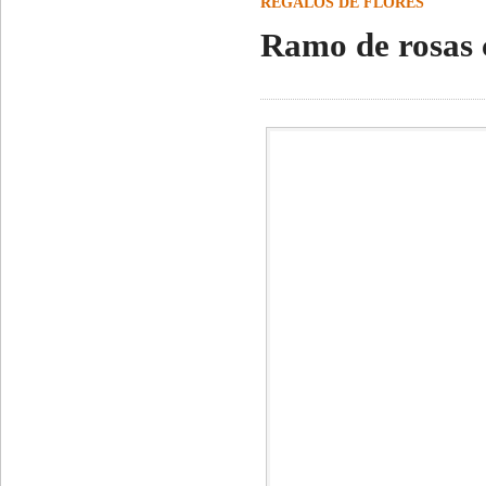
REGALOS DE FLORES
Ramo de rosas c