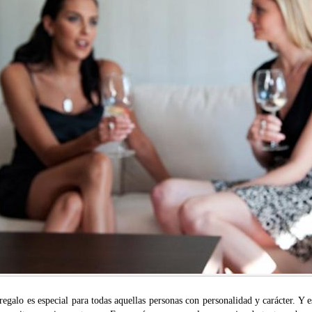
regalo es especial para todas aquellas personas con personalidad y carácter. Y 