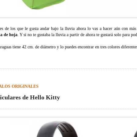
res de los que le gusta andar bajo la lluvia ahora lo vas a hacer aún con más
a de hoja
. Y si no te gustaba la lluvia a partir de ahora te gustará solo para po
raguas tiene 42 cm. de diámetro y lo puedes encontrar en tres colores diferente
ALOS ORIGINALES
iculares de Hello Kitty