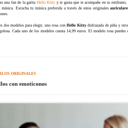
es una fan de la gatita
Hello Kitty
y te gusta que te acompañe en tu estilismo, 
u música. Escucha tu música preferida a través de estos originales
auriculare
ones.
es dos modelos para elegir, uno rosa con
Hello Kitty
disfrazada de piña y otro
golosa. Cada uno de los modelos cuesta 14,99 euros. El modelo rosa puedes
ALOS ORIGINALES
llos con emoticonos