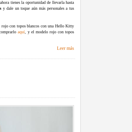
ahora tienes la oportunidad de llevarla hasta
s
y dale un toque aún más personales a tus
 rojo con topos blancos con una Hello Kitty
 comprarlo
aquí
, y el modelo rojo con topos
Leer más