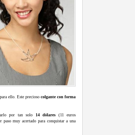
 para ello. Este precioso
colgante con forma
arlo por tan solo
14 dólares
(11 euros
er paso muy acertado para conquistar a una