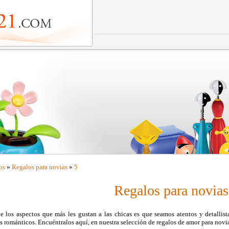
os
»
Regalos para novias
»
5
Regalos para novias
 los aspectos que más les gustan a las chicas es que seamos atentos y detallist
s románticos. Encuéntralos aquí, en nuestra selección de regalos de amor para novi