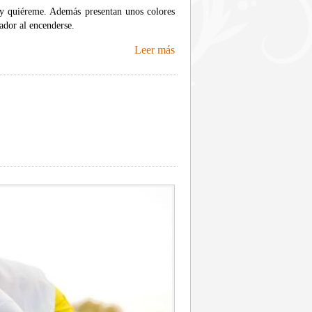
y quiéreme. Además presentan unos colores
ador al encenderse.
Leer más