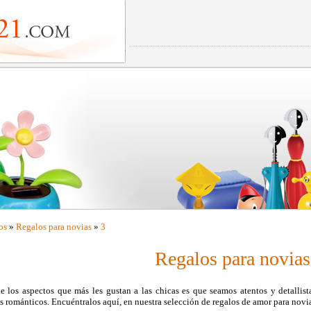
os
»
Regalos para novias
»
3
Regalos para novias
 los aspectos que más les gustan a las chicas es que seamos atentos y detallist
s románticos. Encuéntralos aquí, en nuestra selección de regalos de amor para novi