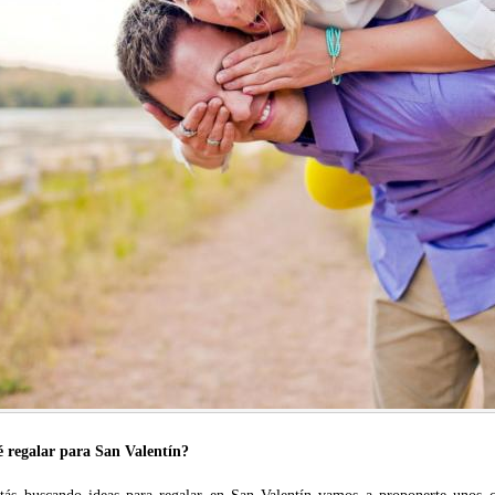
 regalar para San Valentín?