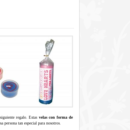
siguiente regalo. Estas
velas con forma de
a persona tan especial para nosotros.