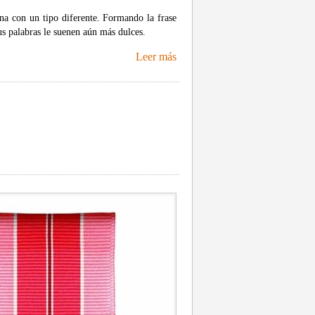
una con un tipo diferente. Formando la frase
s palabras le suenen aún más dulces.
Leer más