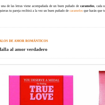
 una de las letras viene acompañada de un buen puñado de
caramelos
, cada 
uieras tu pareja recibirá a la vez un buen puñado de
caramelos
que harán que tu
ALOS DE AMOR ROMÁNTICOS
alla al amor verdadero