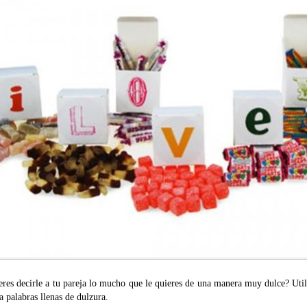
eres decirle a tu pareja lo mucho que le quieres de una manera muy dulce? Util
a palabras llenas de dulzura.