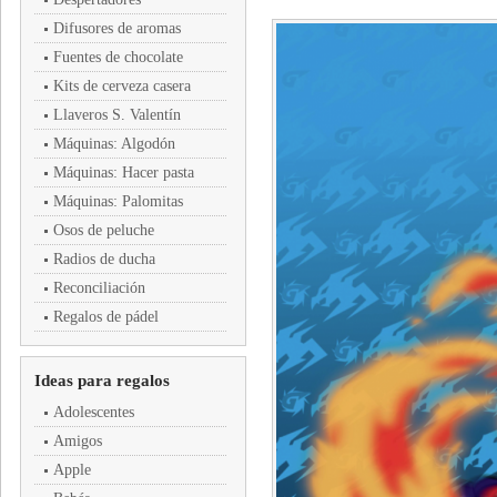
Difusores de aromas
Fuentes de chocolate
Kits de cerveza casera
Llaveros S. Valentín
Máquinas: Algodón
Máquinas: Hacer pasta
Máquinas: Palomitas
Osos de peluche
Radios de ducha
Reconciliación
Regalos de pádel
Ideas para regalos
Adolescentes
Amigos
Apple