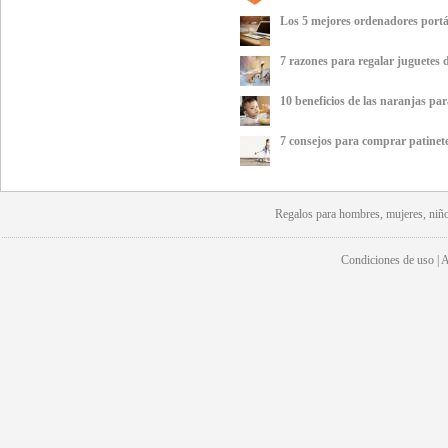
Los 5 mejores ordenadores portá
7 razones para regalar juguetes
10 beneficios de las naranjas para
7 consejos para comprar patinete
Regalos para hombres, mujeres, niño
Condiciones de uso | Av