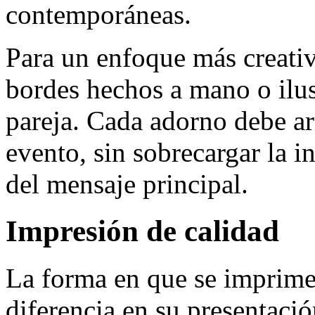
contemporáneas.
Para un enfoque más creativ
bordes hechos a mano o ilus
pareja. Cada adorno debe ar
evento, sin sobrecargar la in
del mensaje principal.
Impresión de calidad
La forma en que se imprime
diferencia en su presentació