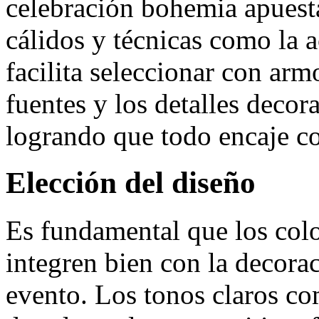
celebración bohemia apuesta
cálidos y técnicas como la ac
facilita seleccionar con armo
fuentes y los detalles decora
logrando que todo encaje co
Elección del diseño
Es fundamental que los color
integren bien con la decorac
evento. Los tonos claros co