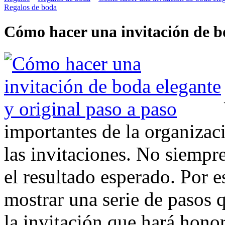
Regalos de boda
Cómo hacer una invitación de bo
importantes de la organizac
las invitaciones. No siempre
el resultado esperado. Por 
mostrar una serie de pasos 
la invitación que hará hono