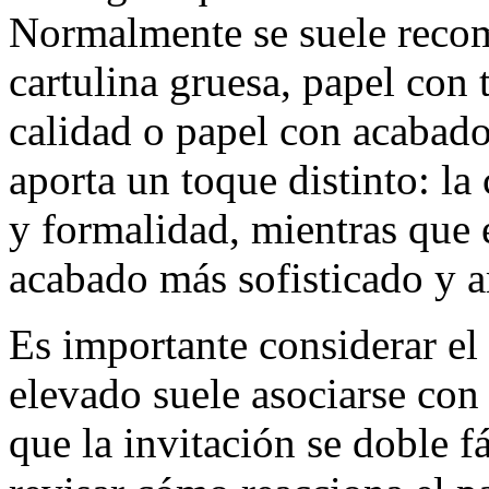
Normalmente se suele reco
cartulina gruesa, papel con 
calidad o papel con acabado
aporta un toque distinto: la
y formalidad, mientras que 
acabado más sofisticado y ar
Es importante considerar el
elevado suele asociarse con
que la invitación se doble 