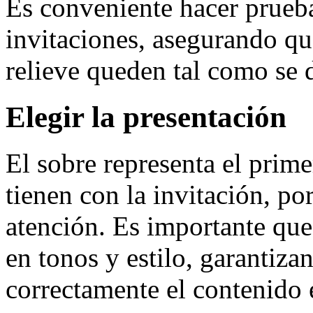
Es conveniente hacer prueba
invitaciones, asegurando que
relieve queden tal como se 
Elegir la presentación
El sobre representa el prime
tienen con la invitación, po
atención. Es importante que
en tonos y estilo, garantiza
correctamente el contenido e