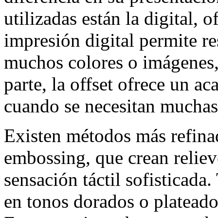
utilizadas están la digital, o
impresión digital permite re
muchos colores o imágenes, 
parte, la offset ofrece un a
cuando se necesitan muchas
Existen métodos más refina
embossing, que crean reliev
sensación táctil sofisticad
en tonos dorados o plateado