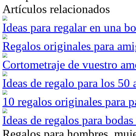
Artículos relacionados
Ideas para regalar en una b
Regalos originales para ami
Cortometraje de vuestro am
Ideas de regalo para los 50
10 regalos originales para p
Ideas de regalos para bodas
Regalos para hombres, mujer