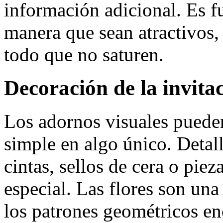
información adicional. Es f
manera que sean atractivos,
todo que no saturen.
Decoración de la invita
Los adornos visuales puede
simple en algo único. Detal
cintas, sellos de cera o pie
especial. Las flores son una
los patrones geométricos en