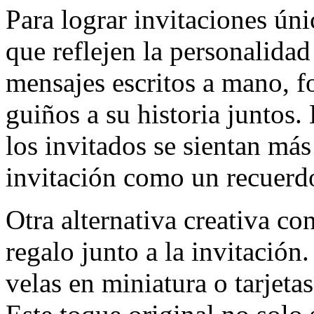
Para lograr invitaciones úni
que reflejen la personalidad
mensajes escritos a mano, f
guiños a su historia juntos.
los invitados se sientan má
invitación como un recuerdo
Otra alternativa creativa co
regalo junto a la invitación.
velas en miniatura o tarjetas