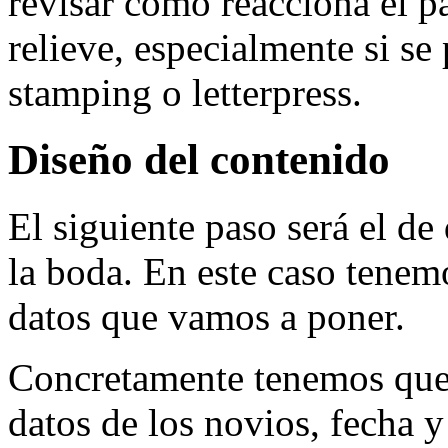
revisar cómo reacciona el pa
relieve, especialmente si se
stamping o letterpress.
Diseño del contenido
El siguiente paso será el de
la boda. En este caso tenemo
datos que vamos a poner.
Concretamente tenemos que r
datos de los novios, fecha y