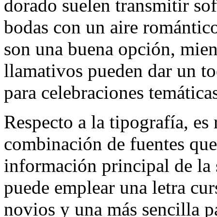
dorado suelen transmitir sof
bodas con un aire romántico
son una buena opción, mient
llamativos pueden dar un to
para celebraciones temáticas
Respecto a la tipografía, e
combinación de fuentes que 
información principal de la
puede emplear una letra cur
novios y una más sencilla pa