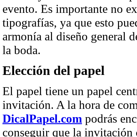
evento. Es importante no ex
tipografías, ya que esto pued
armonía al diseño general de
la boda.
Elección del papel
El papel tiene un papel cent
invitación. A la hora de com
DicalPapel.com
podrás enc
conseguir que la invitación