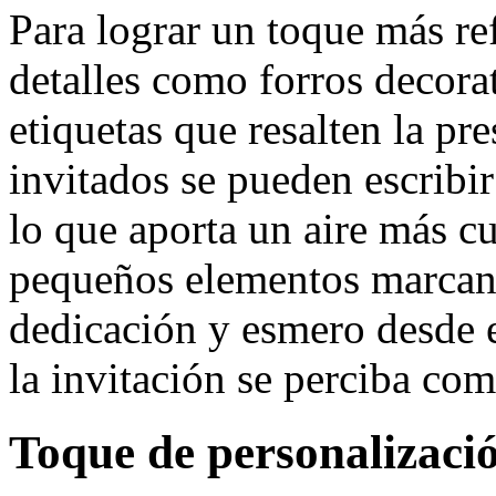
Para lograr un toque más re
detalles como forros decorat
etiquetas que resalten la pr
invitados se pueden escribi
lo que aporta un aire más cu
pequeños elementos marcan 
dedicación y esmero desde 
la invitación se perciba co
Toque de personalizaci