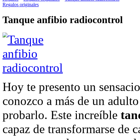
Regalos originales
Tanque anfibio radiocontrol
Hoy te presento un sensacio
conozco a más de un adulto
probarlo. Este increíble
tan
capaz de transformarse de c