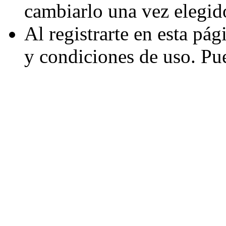
cambiarlo una vez elegid
Al registrarte en esta pá
y condiciones de uso. Pu