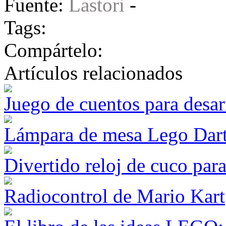
Fuente:
Lastori
-
Tags:
Compártelo:
Artículos relacionados
Juego de cuentos para desar
Lámpara de mesa Lego Dar
Divertido reloj de cuco par
Radiocontrol de Mario Kart