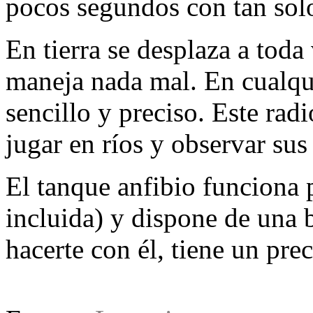
pocos segundos con tan sol
En tierra se desplaza a toda
maneja nada mal. En cualqu
sencillo y preciso. Este rad
jugar en ríos y observar su
El tanque anfibio funciona
incluida) y dispone de una b
hacerte con él, tiene un pre