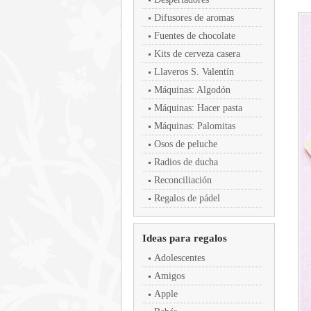
Difusores de aromas
Fuentes de chocolate
Kits de cerveza casera
Llaveros S. Valentín
Máquinas: Algodón
Máquinas: Hacer pasta
Máquinas: Palomitas
Osos de peluche
Radios de ducha
Reconciliación
Regalos de pádel
Ideas para regalos
Adolescentes
Amigos
Apple