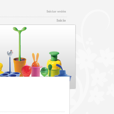
Iniciar sesión
Inicio