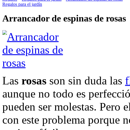
Regalos para el jardín
Arrancador de espinas de rosas
Las
rosas
son sin duda las
f
aunque no todo es perfecció
pueden ser molestas. Pero e
con este problema porque no