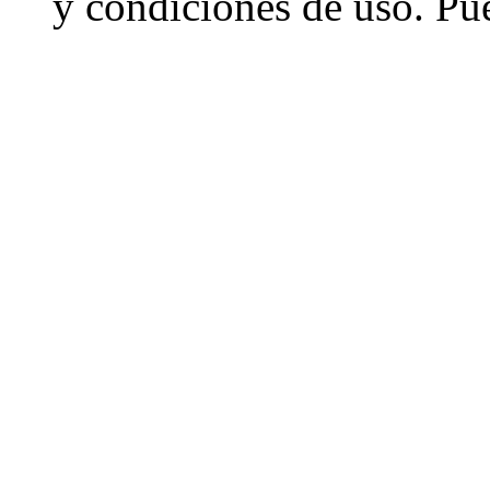
y condiciones de uso. Pu