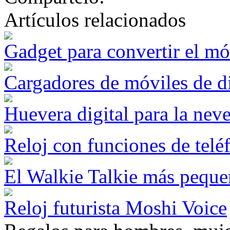
Artículos relacionados
Gadget para convertir el m
Cargadores de móviles de d
Huevera digital para la ne
Reloj con funciones de tel
El Walkie Talkie más pequ
Reloj futurista Moshi Voice