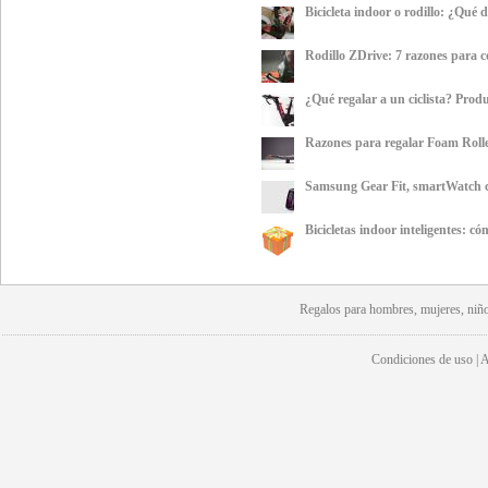
Bicicleta indoor o rodillo: ¿Qué
Rodillo ZDrive: 7 razones para 
¿Qué regalar a un ciclista? Prod
Razones para regalar Foam Roll
Samsung Gear Fit, smartWatch c
Bicicletas indoor inteligentes: 
Regalos para hombres, mujeres, niño
Condiciones de uso | Av