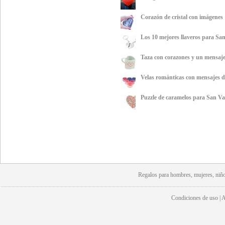
Corazón de cristal con imágenes
Los 10 mejores llaveros para San
Taza con corazones y un mensaj
Velas románticas con mensajes 
Puzzle de caramelos para San Va
Regalos para hombres, mujeres, niño
Condiciones de uso | Av