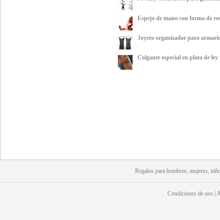
Espejo de mano con forma de ro
Joyero organizador para armari
Colgante especial en plata de ley
Regalos para hombres, mujeres, niño
Condiciones de uso | Av