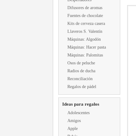
Difusores de aromas
Fuentes de chocolate
Kits de cerveza casera
Llaveros S. Valentín
Máquinas: Algodón
Máquinas: Hacer pasta
Máquinas: Palomitas
Osos de peluche
Radios de ducha
Reconciliación
Regalos de pádel
Ideas para regalos
Adolescentes
Amigos
Apple