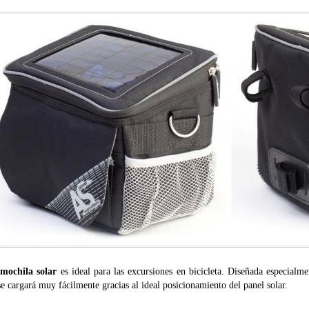
a
mochila solar
es ideal para las excursiones en bicicleta. Diseñada especialmen
se cargará muy fácilmente gracias al ideal posicionamiento del panel solar.