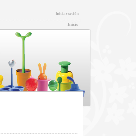
Iniciar sesión
Inicio