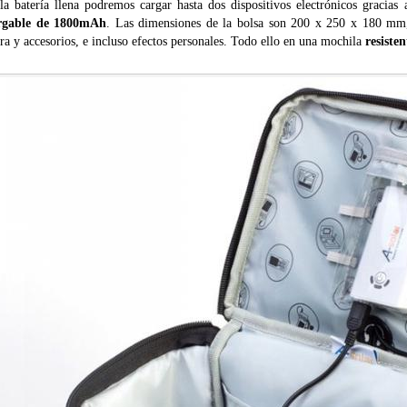
la batería llena podremos cargar hasta dos dispositivos electrónicos gracias
rgable de 1800mAh
. Las dimensiones de la bolsa son 200 x 250 x 180 mm, 
a y accesorios, e incluso efectos personales. Todo ello en una mochila
resisten