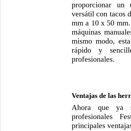
proporcionar un 
versátil con tacos
mm a 10 x 50 mm. A
máquinas manuales
mismo modo, esta 
rápido y sencil
profesionales.
Ventajas de las her
Ahora que ya sa
profesionales F
principales ventaja