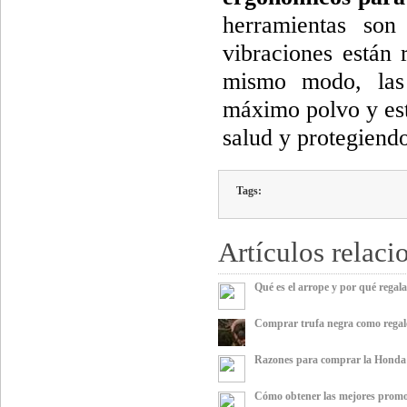
herramientas son
vibraciones están 
mismo modo, las a
máximo polvo y est
salud y protegiendo
Tags:
Artículos relaci
Qué es el arrope y por qué regala
Comprar trufa negra como regalo:
Razones para comprar la Honda 
Cómo obtener las mejores promo