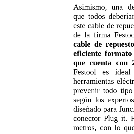
Asimismo, una de
que todos debería
este cable de repue
de la firma Festo
cable de repuest
eficiente formato
que cuenta con 
Festool es ideal
herramientas eléctr
prevenir todo tipo
según los expertos
diseñado para func
conector Plug it. 
metros, con lo que