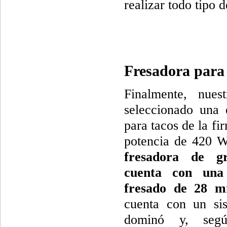
realizar todo tipo d
Fresadora para 
Finalmente, nues
seleccionado una e
para tacos de la fi
potencia de 420 
fresadora de g
cuenta con una
fresado de 28 
cuenta con un si
dominó y, segú