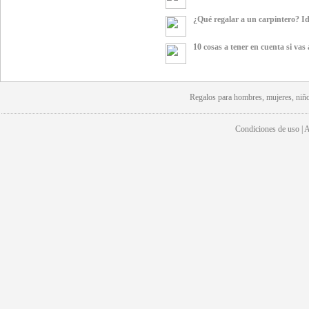
¿Qué regalar a un carpintero? Id
10 cosas a tener en cuenta si vas
Regalos para hombres, mujeres, niño
Condiciones de uso | Av