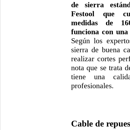
de sierra están
Festool que c
medidas de 16
funciona con una
Según los experto
sierra de buena ca
realizar cortes per
nota que se trata 
tiene una calid
profesionales.
Cable de repues