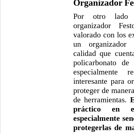
Organizador Fe
Por otro lado 
organizador Fest
valorado con los ex
un organizador 
calidad que cuent
policarbonato de 
especialmente r
interesante para o
proteger de manera 
de herramientas.
E
práctico en e
especialmente sen
protegerlas de ma