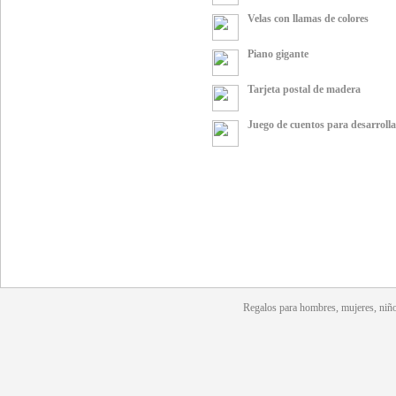
Velas con llamas de colores
Piano gigante
Tarjeta postal de madera
Juego de cuentos para desarrolla
Regalos para hombres, mujeres, niño