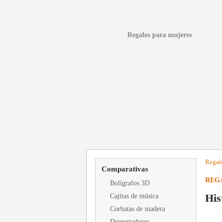
Regalos para mujeres
Regal
Comparativas
REG
Bolígrafos 3D
His
Cajitas de música
Corbatas de madera
Despertadores